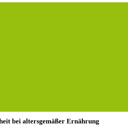
eit bei altersgemäßer Ernährung