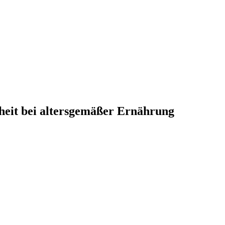
eit bei altersgemäßer Ernährung